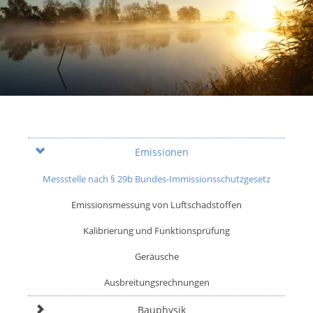
Emissionen
Messstelle nach § 29b Bundes-Immissionsschutzgesetz
Emissionsmessung von Luftschadstoffen
Kalibrierung und Funktionsprüfung
Geräusche
Ausbreitungsrechnungen
Bauphysik