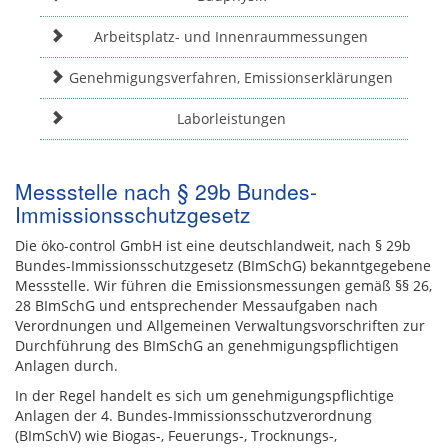
Arbeitsplatz- und Innenraummessungen
Genehmigungsverfahren, Emissionserklärungen
Laborleistungen
Messstelle nach § 29b Bundes-
Immissionsschutzgesetz
Die öko-control GmbH ist eine deutschlandweit, nach § 29b
Bundes-Immissionsschutzgesetz (BImSchG) bekanntgegebene
Messstelle. Wir führen die Emissionsmessungen gemäß §§ 26,
28 BImSchG und entsprechender Messaufgaben nach
Verordnungen und Allgemeinen Verwaltungsvorschriften zur
Durchführung des BImSchG an genehmigungspflichtigen
Anlagen durch.
In der Regel handelt es sich um genehmigungspflichtige
Anlagen der 4. Bundes-Immissionsschutzverordnung
(BImSchV) wie Biogas-, Feuerungs-, Trocknungs-,